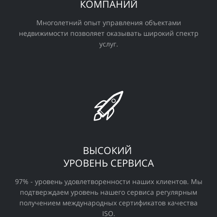
КОМПАНИЙ
Многолетний опыт управления объектами
недвижимости позволяет оказывать широкий спектр
услуг.
ВЫСОКИЙ
УРОВЕНЬ СЕРВИСА
97% - уровень удовлетворенности наших клиентов. Мы
подтверждаем уровень нашего сервиса регулярным
получением международных сертификатов качества
ISO.