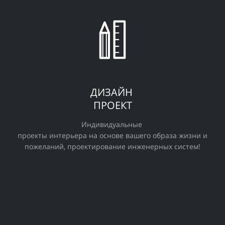
ДИЗАЙН
ПРОЕКТ
Индивидуальные
проекты
интерьера на основе вашего образа жизни и
пожеланий, проектирование инженерных систем!