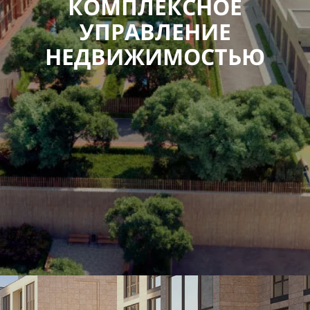
КОМПЛЕКСНОЕ
УПРАВЛЕНИЕ
НЕДВИЖИМОСТЬЮ