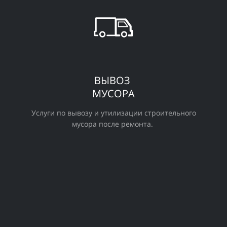
ВЫВОЗ
МУСОРА
Услуги по
вывозу
и утилизации
строительного
мусора
после ремонта.