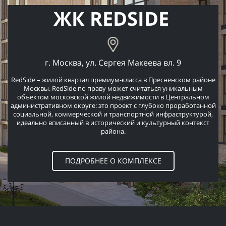
ЖК REDSIDE
г. Москва, ул. Сергея Макеева вл. 9
RedSide – жилой квартал премиум-класса в Пресненском районе
Москвы. RedSide по праву может считаться уникальным
объектом московской жилой недвижимости в Центральном
административном округе: это проект с глубоко проработанной
социальной, коммерческой и транспортной инфраструктурой,
идеально вписанный в исторический и культурный контекст
района.
ПОДРОБНЕЕ О КОМПЛЕКСЕ