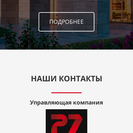
ПОДРОБНЕЕ
НАШИ КОНТАКТЫ
Управляющая компания