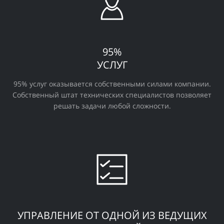
95%
УСЛУГ
95% услуг оказывается собственными силами компании.
Собственный штат технических специалистов позволяет
решать задачи любой сложности.
УПРАВЛЕНИЕ ОТ ОДНОЙ ИЗ ВЕДУЩИХ