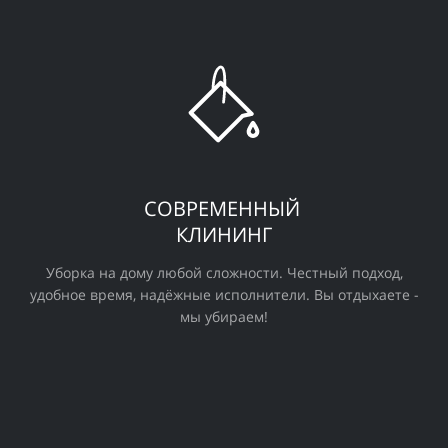
СОВРЕМЕННЫЙ
КЛИНИНГ
Уборка на дому любой сложности. Честный подход,
удобное время, надёжные исполнители. Вы отдыхаете -
мы убираем!