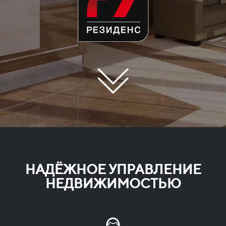
НАДЁЖНОЕ УПРАВЛЕНИЕ
НЕДВИЖИМОСТЬЮ