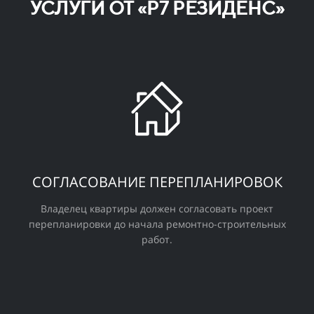
УСЛУГИ ОТ «Р7 РЕЗИДЕНС»
СОГЛАСОВАНИЕ ПЕРЕПЛАНИРОВОК
Владелец квартиры должен согласовать проект
перепланировки до начала ремонтно-строительных
работ.