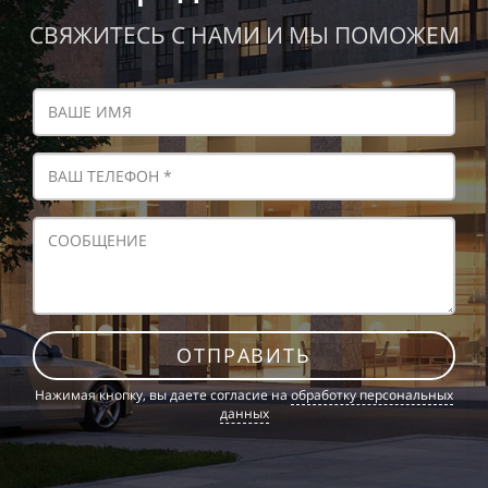
СВЯЖИТЕСЬ С НАМИ И МЫ ПОМОЖЕМ
ОТПРАВИТЬ
Нажимая кнопку, вы даете согласие на
обработку персональных
данных