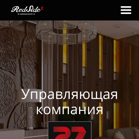
Управляющая
компания