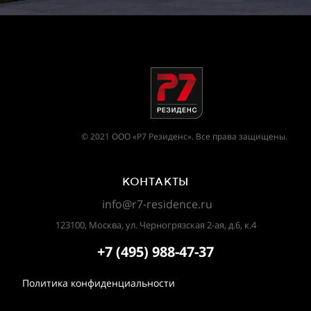
© 2021 ООО «Р7 Резиденс». Все права защищены.
КОНТАКТЫ
info@r7-residence.ru
123100, Москва, ул. Черногрязская 2-ая, д.6, к.4
+7 (495)
988-47-37
Политика конфиденциальности